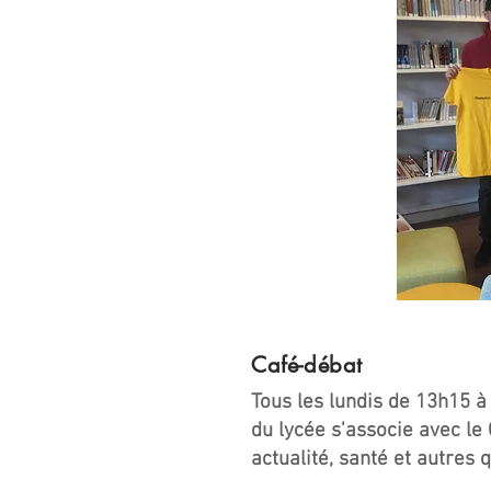
Café-débat
Tous les lundis de 13h15 à
du lycée s'associe avec le
actualité, santé et autres 