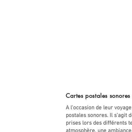
Cartes postales sonores
A l'occasion de leur voyage
postales sonores. Il s'agit
prises lors des différents 
atmosphère, une ambiance, l