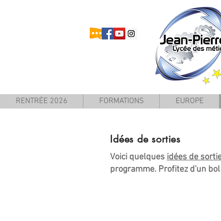
RENTRÉE 2026
FORMATIONS
EUROPE
Idées de sorties
Voici quelques
idées de sorti
programme. Profitez d'un bol 