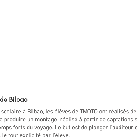
 de Bilbao
 scolaire à Bilbao, les élèves de TMOTO ont réalisés de
 de produire un montage réalisé à partir de captations
temps forts du voyage. Le but est de plonger l'auditeur
e tout explicité par l'élève.