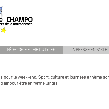
PÉDAGOGIE ET VIE DU LYCÉE
LA PRESSE EN PARLE
es
pour le week-end. Sport, culture et journées à thème so
d'air pour être en forme lundi !