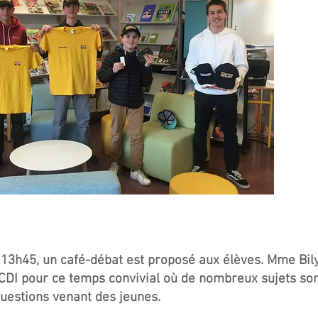
 13h45, un café-débat est proposé aux élèves. Mme Bily,
 CDI pour ce temps convivial où de nombreux sujets sont
questions venant des jeunes.