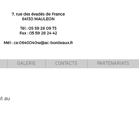
GALERIE
CONTACTS
PARTENARIATS
nt au