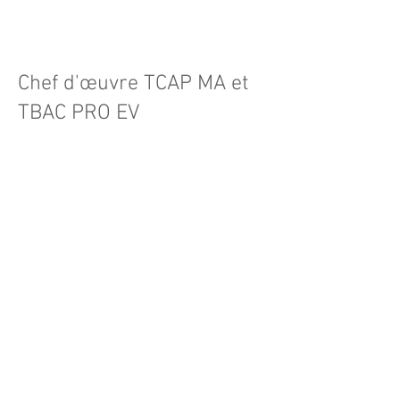
Chef d'œuvre TCAP MA et
TBAC PRO EV