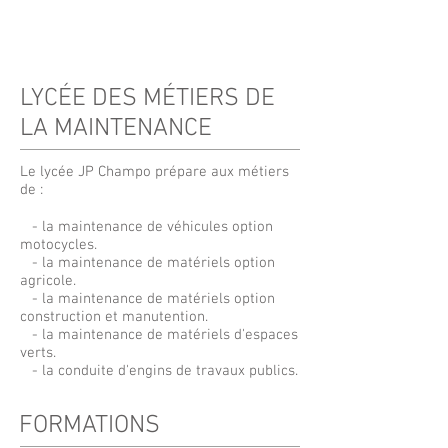
LYCÉE DES MÉTIERS DE
LA MAINTENANCE
Le lycée JP Champo prépare aux métiers
de :
- la maintenance de véhicules option
motocycles.
- la maintenance de matériels option
agricole.
- la maintenance de matériels option
construction et manutention.
- la maintenance de matériels d'espaces
verts.
- la conduite d'engins de travaux publics.
FORMATIONS