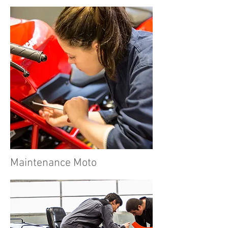
Maintenance Moto